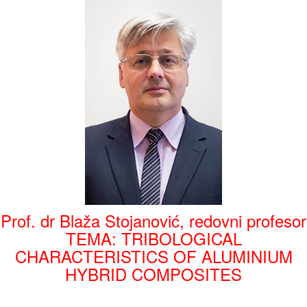
Prof. dr Blaža Stojanović, redovni profesor
TEMA: TRIBOLOGICAL
CHARACTERISTICS OF ALUMINIUM
HYBRID COMPOSITES