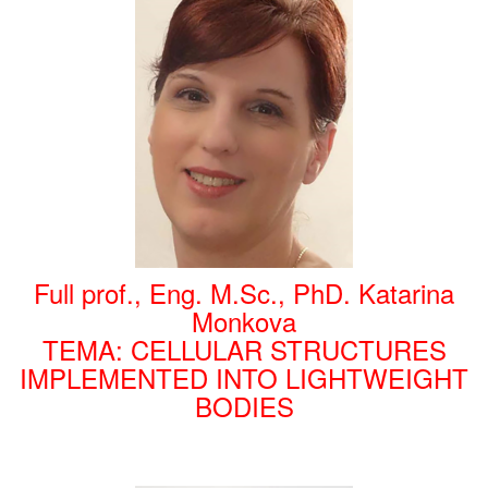
Full prof., Eng. M.Sc., PhD. Katarina
Monkova
TEMA: CELLULAR STRUCTURES
IMPLEMENTED INTO LIGHTWEIGHT
BODIES