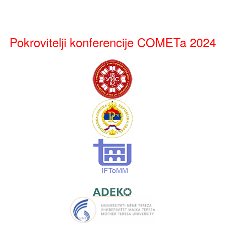
Pokrovitelji konferencije COMETa 2024