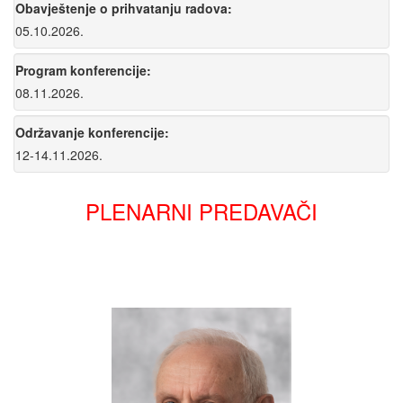
Obavještenje o prihvatanju radova:
05.10.2026.
Program konferencije:
08.11.2026.
Održavanje konferencije:
12-14.11.2026.
PLENARNI PREDAVAČI