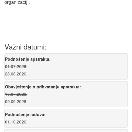
organizaciji.
Važni datumi:
Podnošenje apstrakta:
01.07.2026.
28.08.2026.
Obavještenje o prihvatanju apstrakta:
10.07.2026.
09.09.2026.
Podnošenje radova:
01.10.2026.