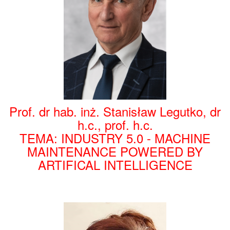
Prof. dr hab. inż. Stanisław Legutko, dr
h.c., prof. h.c.
TEMA: INDUSTRY 5.0 - MACHINE
MAINTENANCE POWERED BY
ARTIFICAL INTELLIGENCE